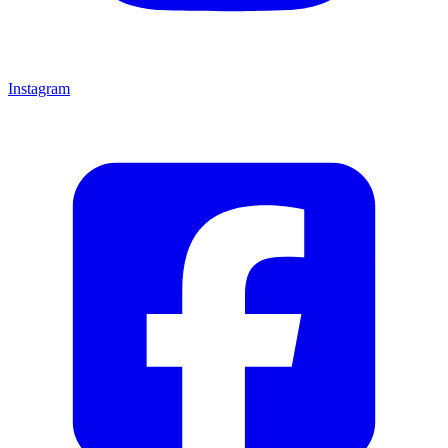
Instagram