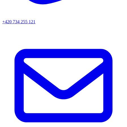
+420 734 255 121