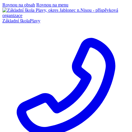
Rovnou na obsah
Rovnou na menu
Základní škola
Plavy