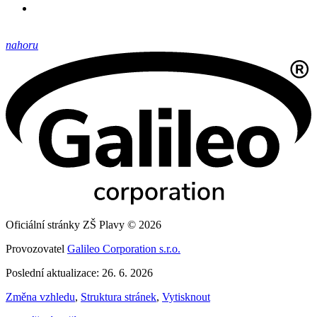
nahoru
Oficiální stránky ZŠ Plavy © 2026
Provozovatel
Galileo Corporation s.r.o.
Poslední aktualizace: 26. 6. 2026
Změna vzhledu
,
Struktura stránek
,
Vytisknout