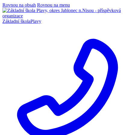
Rovnou na obsah
Rovnou na menu
Základní škola
Plavy