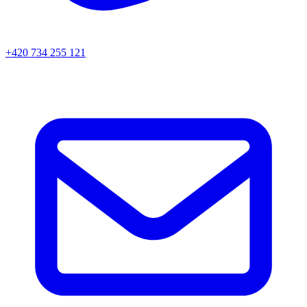
+420 734 255 121