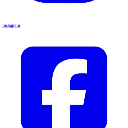
Instagram