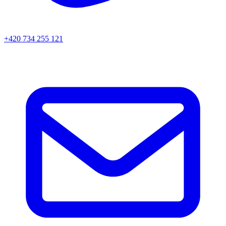
+420 734 255 121