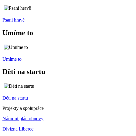
Psaní hravě
Umíme to
Umíme to
Děti na startu
Děti na startu
Projekty a spolupráce
Národní plán obnovy
Divizna Liberec