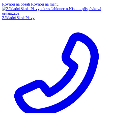
Rovnou na obsah
Rovnou na menu
Základní škola
Plavy