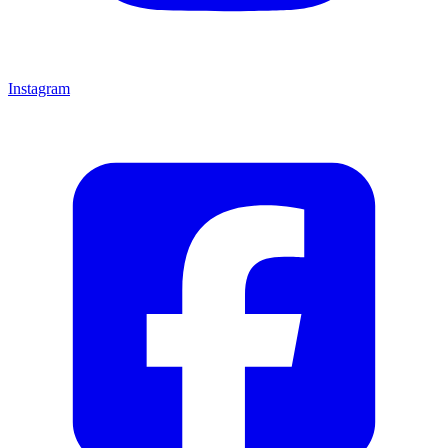
Instagram