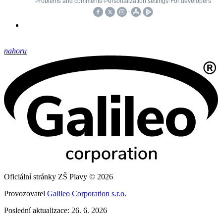
nahoru
Oficiální stránky ZŠ Plavy © 2026
Provozovatel
Galileo Corporation s.r.o.
Poslední aktualizace: 26. 6. 2026