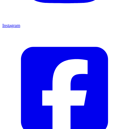
Instagram