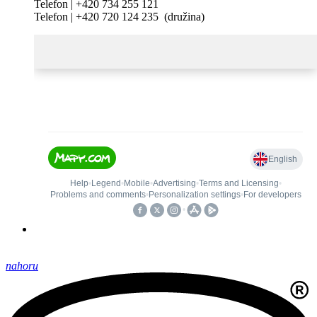
Telefon | +420 734 255 121
Telefon | +420 720 124 235 (družina)
nahoru