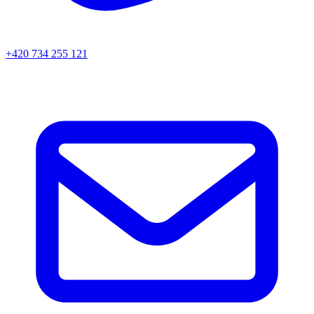
+420 734 255 121