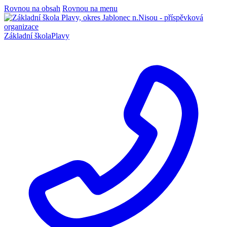
Rovnou na obsah
Rovnou na menu
Základní škola
Plavy