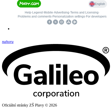
nahoru
Oficiální stránky ZŠ Plavy © 2026