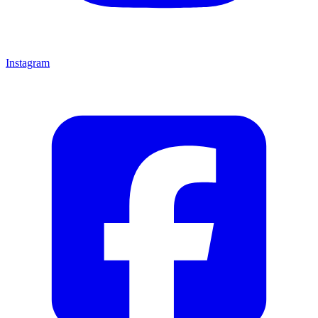
Instagram