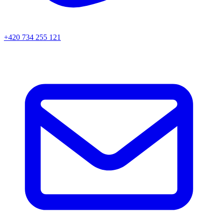
+420 734 255 121