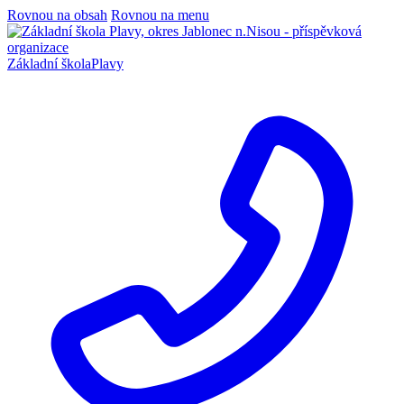
Rovnou na obsah
Rovnou na menu
Základní škola
Plavy