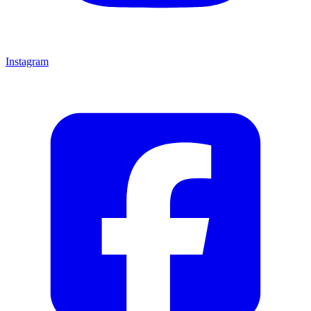
Instagram