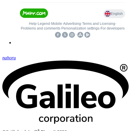
nahoru