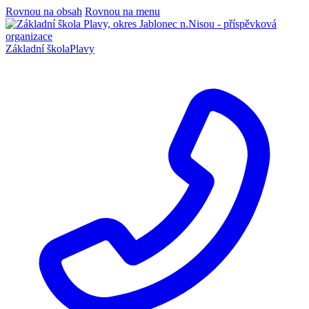
Rovnou na obsah
Rovnou na menu
Základní škola
Plavy