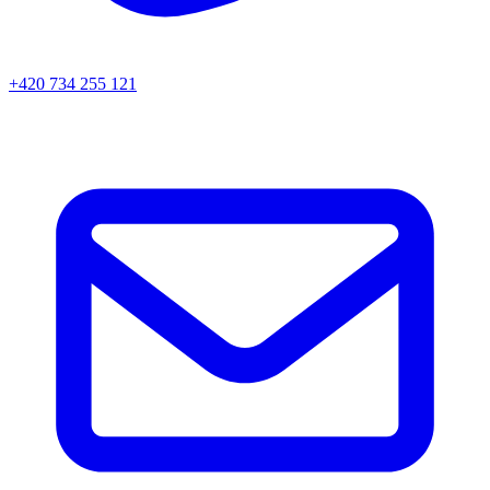
+420 734 255 121