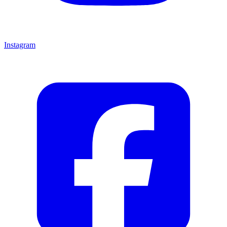
Instagram