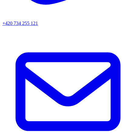
+420 734 255 121