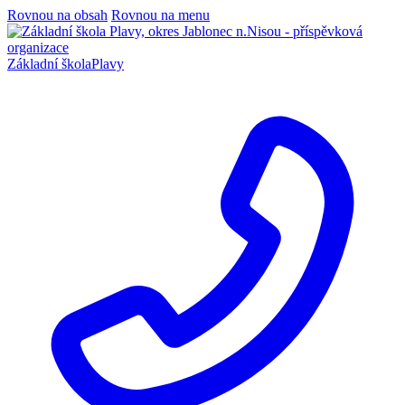
Rovnou na obsah
Rovnou na menu
Základní škola
Plavy