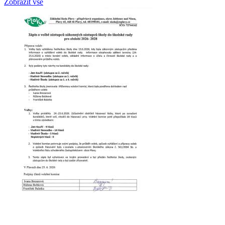
Zobrazit vše