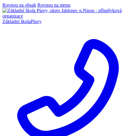
Rovnou na obsah
Rovnou na menu
Základní škola
Plavy