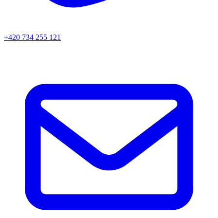
+420 734 255 121