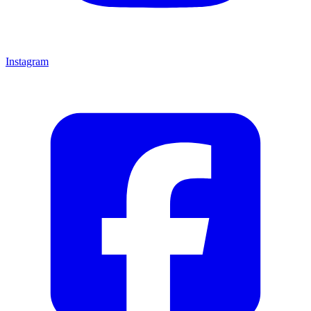
Instagram