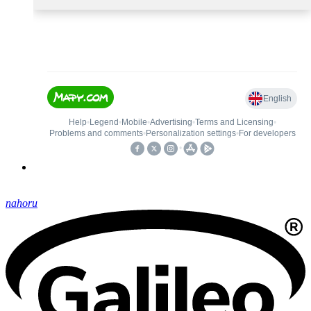
nahoru