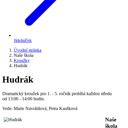
Jídelníček
Úvodní stránka
Naše škola
Kroužky
Hudrák
Hudrák
Dramatický kroužek pro 1. - 5. ročník probíhá každou středu
od 13:00 - 14:00 hodin.
Vede: Marie Navrátilová, Petra Kaušková
Naše
škola