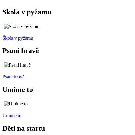
Škola v pyžamu
Škola v pyžamu
Psaní hravě
Psaní hravě
Umíme to
Umíme to
Děti na startu