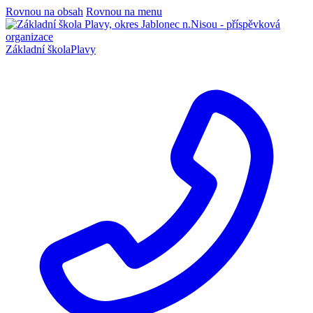
Rovnou na obsah
Rovnou na menu
Základní škola
Plavy