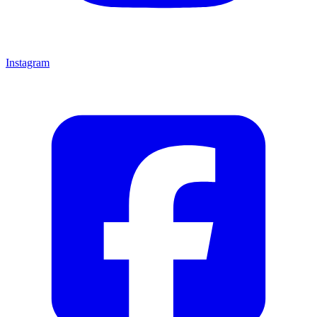
Instagram