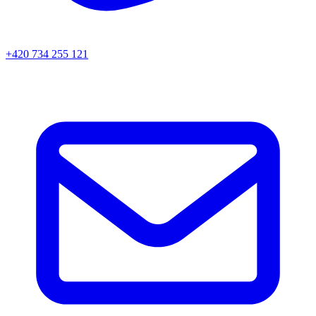
+420 734 255 121