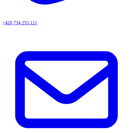
+420 734 255 121