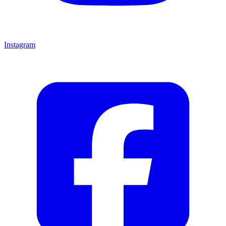
Instagram