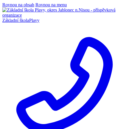
Rovnou na obsah
Rovnou na menu
Základní škola
Plavy