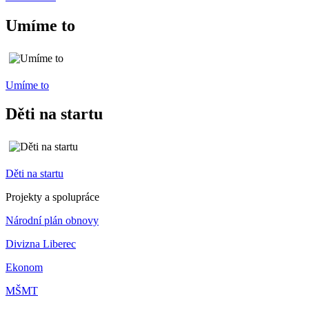
Umíme to
Umíme to
Děti na startu
Děti na startu
Projekty a spolupráce
Národní plán obnovy
Divizna Liberec
Ekonom
MŠMT