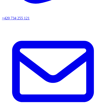
+420 734 255 121