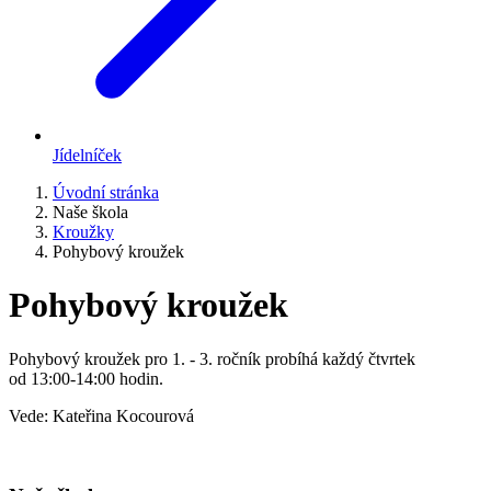
Jídelníček
Úvodní stránka
Naše škola
Kroužky
Pohybový kroužek
Pohybový kroužek
Pohybový kroužek pro 1. - 3. ročník probíhá každý čtvrtek
od 13:00-14:00 hodin.
Vede: Kateřina Kocourová