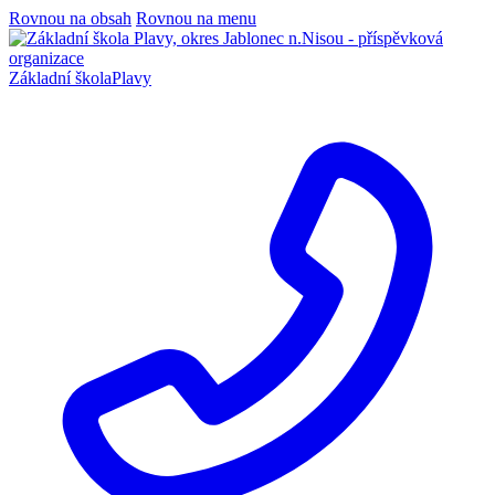
Rovnou na obsah
Rovnou na menu
Základní škola
Plavy