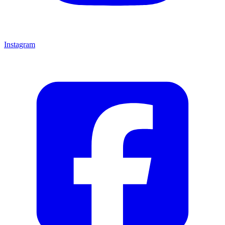
Instagram