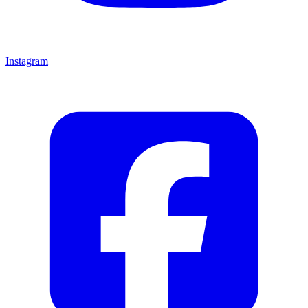
Instagram