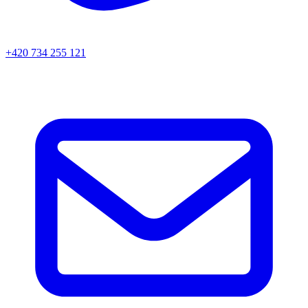
+420 734 255 121