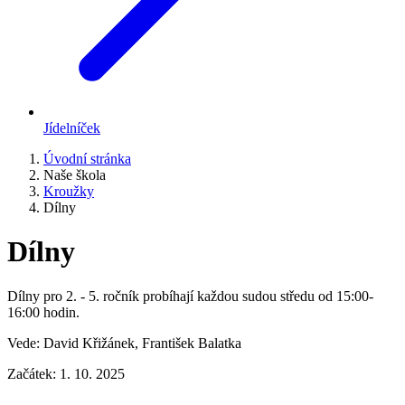
Jídelníček
Úvodní stránka
Naše škola
Kroužky
Dílny
Dílny
Dílny pro 2. - 5. ročník probíhají každou sudou středu od 15:00-
16:00 hodin.
Vede: David Křižánek, František Balatka
Začátek: 1. 10. 2025