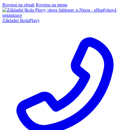
Rovnou na obsah
Rovnou na menu
Základní škola
Plavy