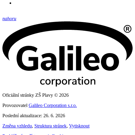
nahoru
Oficiální stránky ZŠ Plavy © 2026
Provozovatel
Galileo Corporation s.r.o.
Poslední aktualizace: 26. 6. 2026
Změna vzhledu
,
Struktura stránek
,
Vytisknout