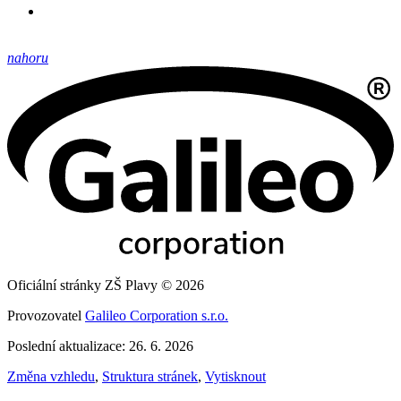
nahoru
Oficiální stránky ZŠ Plavy © 2026
Provozovatel
Galileo Corporation s.r.o.
Poslední aktualizace: 26. 6. 2026
Změna vzhledu
,
Struktura stránek
,
Vytisknout