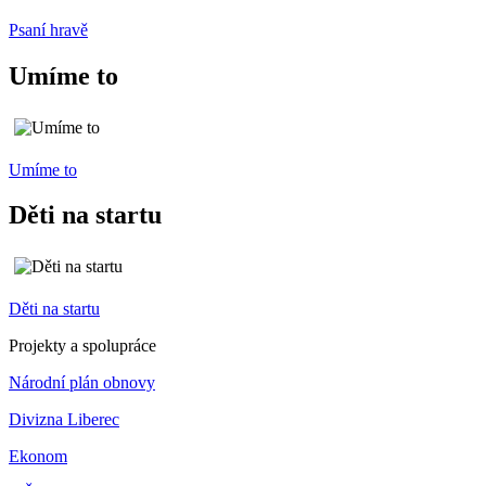
Psaní hravě
Umíme to
Umíme to
Děti na startu
Děti na startu
Projekty a spolupráce
Národní plán obnovy
Divizna Liberec
Ekonom