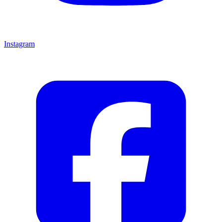
Instagram