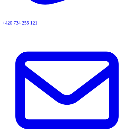
+420 734 255 121