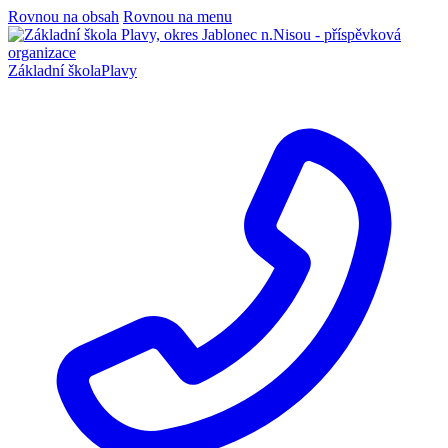
Rovnou na obsah
Rovnou na menu
Základní škola
Plavy