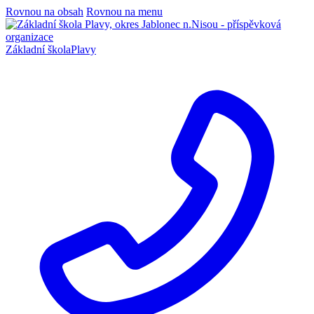
Rovnou na obsah
Rovnou na menu
Základní škola
Plavy