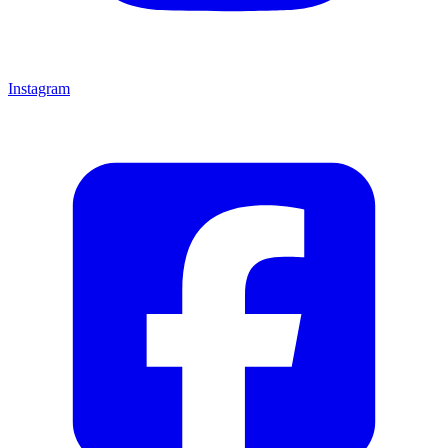
Instagram