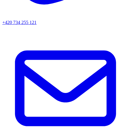
+420 734 255 121