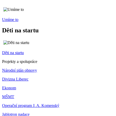
Umíme to
Děti na startu
Děti na startu
Projekty a spolupráce
Národní plán obnovy
Divizna Liberec
Ekonom
MŠMT
Operační program J. A. Komenský
Jablotron nadace