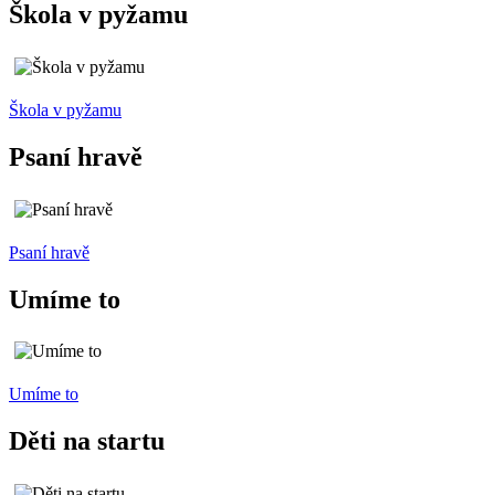
Škola v pyžamu
Škola v pyžamu
Psaní hravě
Psaní hravě
Umíme to
Umíme to
Děti na startu