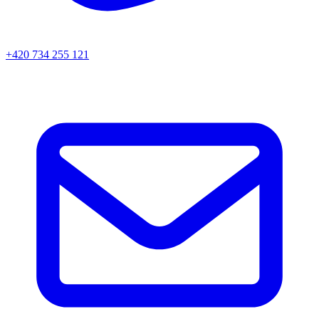
+420 734 255 121