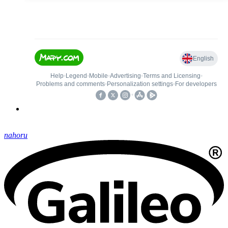
nahoru