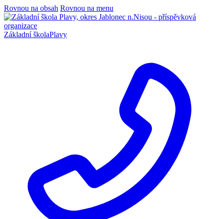
Rovnou na obsah
Rovnou na menu
Základní škola
Plavy