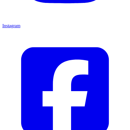
Instagram