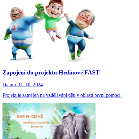
Zapojení do projektu Hrdinové FAST
Datum:
11. 10. 2024
Projekt je zaměřen na vzdělávání dětí v oblasti první pomoci.